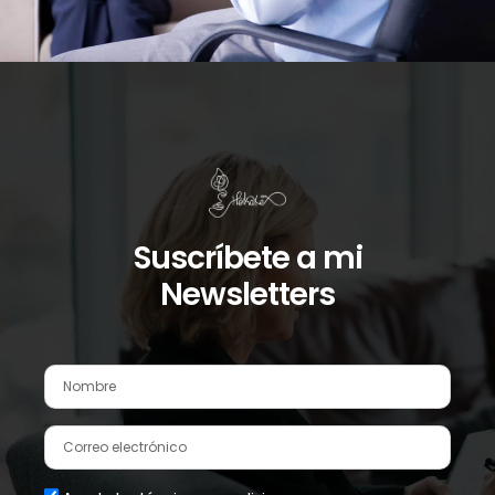
Suscríbete a mi
Newsletters