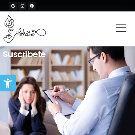
Suscríbete
Abrir barra de herramientas