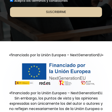
Acepto los términos y condiciones
SUSCRIBIRME
«financiado por la Unión Europea – NextGenerationEU»
«Financiado por la Unión Europea – NextGenerationEU.
Sin embargo, los puntos de vista y las opiniones
expresadas son únicamente los del autor o autores y
no reflejan necesariamente los de la Unión Europea o