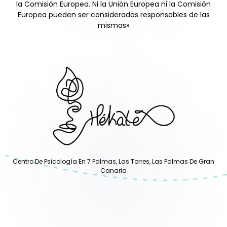
la Comisión Europea. Ni la Unión Europea ni la Comisión
Europea pueden ser consideradas responsables de las
mismas»
Centro De Psicología En 7 Palmas, Las Torres, Las Palmas De Gran
Canaria